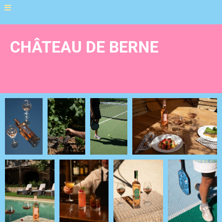
CHÂTEAU DE BERNE