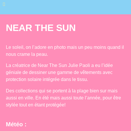
NEAR THE SUN
Le soleil, on l’adore en photo mais un peu moins quand il
nous crame la peau.
La créatrice de Near The Sun Julie Paoli a eu l’idée
géniale de dessiner une gamme de vêtements avec
protection solaire intégrée dans le tissu.
Des collections qui se portent à la plage bien sur mais
aussi en ville. En été mais aussi toute l’année, pour être
stylée tout en étant protégée!
Météo :