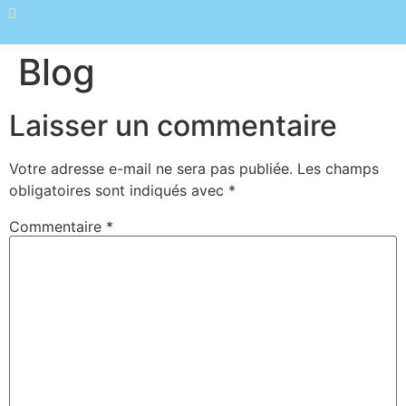
Blog
Laisser un commentaire
Votre adresse e-mail ne sera pas publiée.
Les champs
obligatoires sont indiqués avec
*
Commentaire
*