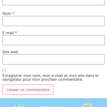
Nom
*
E-mail
*
Site web
Enregistrer mon nom, mon e-mail et mon site dans le
navigateur pour mon prochain commentaire.